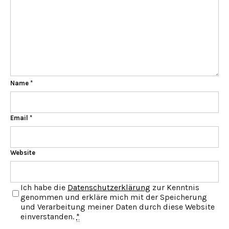
Name
*
Email
*
Website
Ich habe die
Datenschutzerklärung
zur Kenntnis
genommen und erkläre mich mit der Speicherung
und Verarbeitung meiner Daten durch diese Website
einverstanden.
*