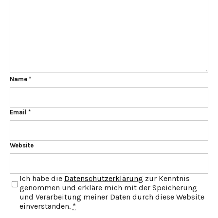
Name
*
Email
*
Website
Ich habe die
Datenschutzerklärung
zur Kenntnis
genommen und erkläre mich mit der Speicherung
und Verarbeitung meiner Daten durch diese Website
einverstanden.
*