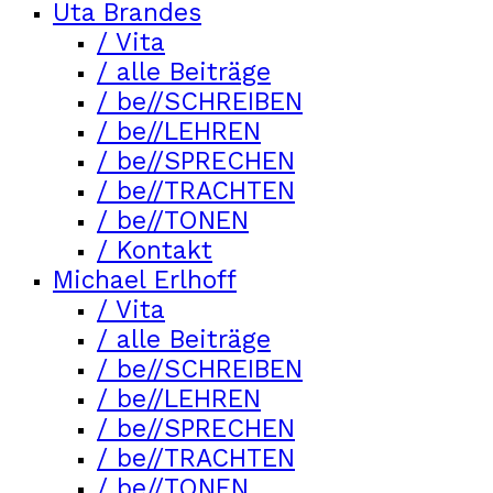
Uta Brandes
/ Vita
/ alle Beiträge
/ be//SCHREIBEN
/ be//LEHREN
/ be//SPRECHEN
/ be//TRACHTEN
/ be//TONEN
/ Kontakt
Michael Erlhoff
/ Vita
/ alle Beiträge
/ be//SCHREIBEN
/ be//LEHREN
/ be//SPRECHEN
/ be//TRACHTEN
/ be//TONEN