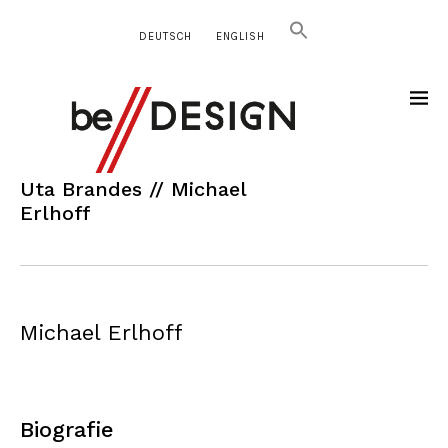
DEUTSCH
ENGLISH
Uta Brandes // Michael
Erlhoff
Michael Erlhoff
Biografie