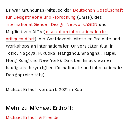
Er war Gründungs-Mitglied der
Deutschen Gesellschaft
für Designtheorie und -forschung
(DGTF), des
international Gender Design Network/iGDN
und
Mitglied von AICA (
association internationale des
critiques d’art
). Als Gastdozent leitete er Projekte und
Workshops an internationalen Universitäten (u.a. in
Tokio, Nagoya, Fukuoka, Hangzhou, Shanghai, Taipei,
Hong Kong und New York). Darüber hinaus war er
häufig als Jurymitglied für nationale und internationale
Designpreise tätig.
Michael Erlhoff verstarb 2021 in Köln.
Mehr zu Michael Erlhoff:
Michael Erlhoff & Friends