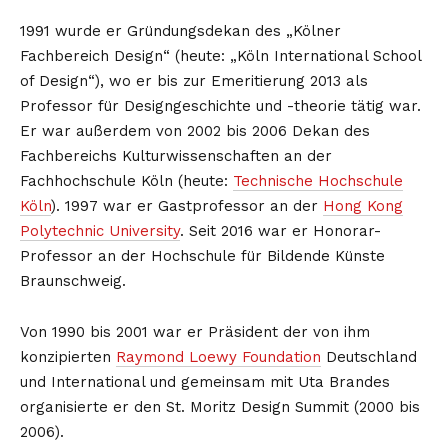
1991 wurde er Gründungsdekan des „Kölner
Fachbereich Design“ (heute: „Köln International School
of Design“), wo er bis zur Emeritierung 2013 als
Professor für Designgeschichte und -theorie tätig war.
Er war außerdem von 2002 bis 2006 Dekan des
Fachbereichs Kulturwissenschaften an der
Fachhochschule Köln (heute:
Technische Hochschule
Köln
). 1997 war er Gastprofessor an der
Hong Kong
Polytechnic University
. Seit 2016 war er Honorar-
Professor an der Hochschule für Bildende Künste
Braunschweig.
Von 1990 bis 2001 war er Präsident der von ihm
konzipierten
Raymond Loewy Foundation
Deutschland
und International und gemeinsam mit Uta Brandes
organisierte er den St. Moritz Design Summit (2000 bis
2006).