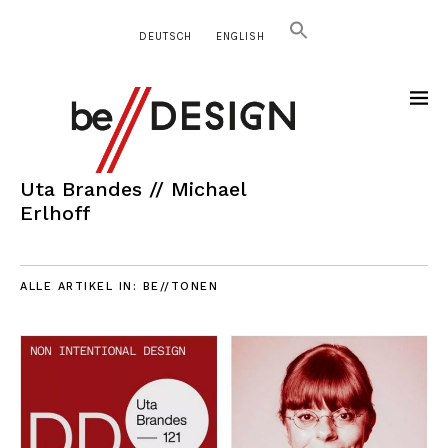
DEUTSCH
ENGLISH
Uta Brandes // Michael
Erlhoff
ALLE ARTIKEL IN:
BE//TONEN