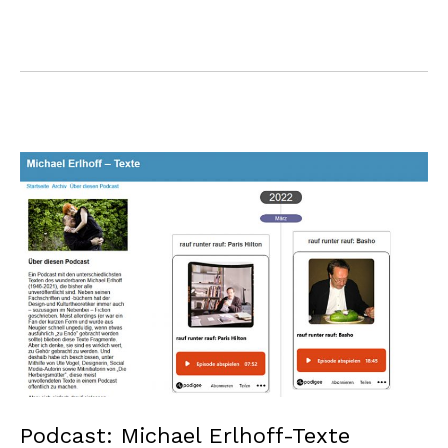
Podcast: Michael Erlhoff-Texte