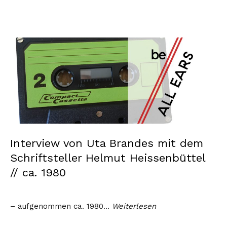
Interview von Uta Brandes mit dem
Schriftsteller Helmut Heissenbüttel
// ca. 1980
– aufgenommen ca. 1980…
Weiterlesen