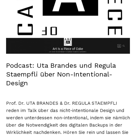
Podcast: Uta Brandes und Regula
Staempfli über Non-Intentional-
Design
Prof. Dr. UTA BRANDES & Dr. REGULA STAEMPFLI
reden im Talk über das nicht-intentionale Design und
werden unterdessen non-intentional, indem sie nämlich
über die Notwendigkeit des digitalen Backups in der
Wirklichkeit nachdenken. Hören Sie rein und lassen Sie