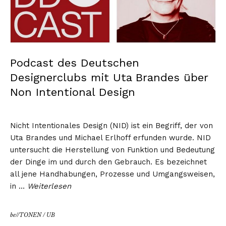
Podcast des Deutschen
Designerclubs mit Uta Brandes über
Non Intentional Design
Nicht Intentionales Design (NID) ist ein Begriff, der von
Uta Brandes und Michael Erlhoff erfunden wurde. NID
untersucht die Herstellung von Funktion und Bedeutung
der Dinge im und durch den Gebrauch. Es bezeichnet
all jene Handhabungen, Prozesse und Umgangsweisen,
in …
Weiterlesen
be//TONEN
/
UB