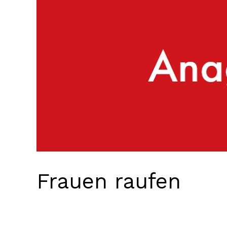
Frauen raufen