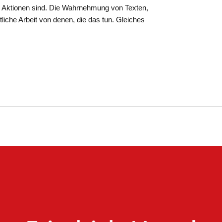
e Aktionen sind. Die Wahrnehmung von Texten,
tliche Arbeit von denen, die das tun. Gleiches