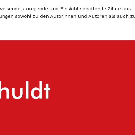
weisende, anregende und Einsicht schaffende Zitate aus
terungen sowohl zu den Autorinnen und Autoren als auch z