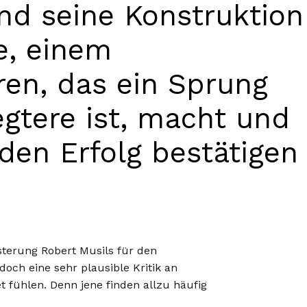
nd seine Konstruktion
e, einem
en, das ein Sprung
gtere ist, macht und
den Erfolg bestätigen
terung Robert Musils für den
doch eine sehr plausible Kritik an
et fühlen. Denn jene finden allzu häufig