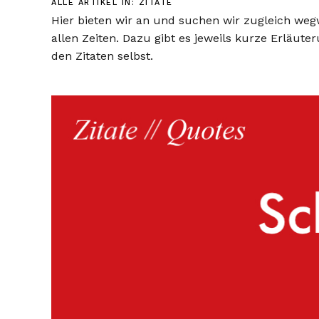
ALLE ARTIKEL IN:
ZITATE
Hier bieten wir an und suchen wir zugleich weg
allen Zeiten. Dazu gibt es jeweils kurze Erläu
den Zitaten selbst.