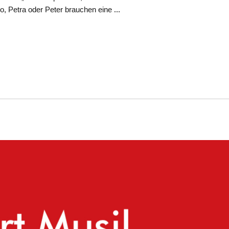
so, Petra oder Peter brauchen eine
…