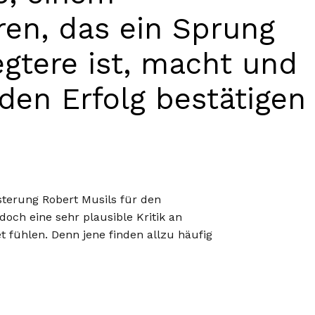
en, das ein Sprung
gtere ist, macht und
den Erfolg bestätigen
terung Robert Musils für den
doch eine sehr plausible Kritik an
et fühlen. Denn jene finden allzu häufig