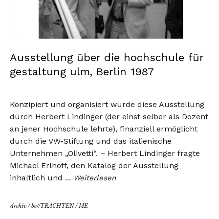
Ausstellung über die hochschule für
gestaltung ulm, Berlin 1987
Konzipiert und organisiert wurde diese Ausstellung
durch Herbert Lindinger (der einst selber als Dozent
an jener Hochschule lehrte), finanziell ermöglicht
durch die VW-Stiftung und das italienische
Unternehmen „Olivetti“. – Herbert Lindinger fragte
Michael Erlhoff, den Katalog der Ausstellung
inhaltlich und
…
Weiterlesen
Archiv
/
be//TRACHTEN
/
ME