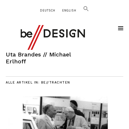
DEUTSCH
ENGLISH
Uta Brandes // Michael
Erlhoff
ALLE ARTIKEL IN:
BE//TRACHTEN