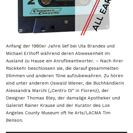
Anfang der 1980er Jahre lief bei Uta Brandes und
Michael Erlhoff während deren Abwesenheit im
Ausland zu Hause ein Anrufbeantworter. – Nach ihrer
Rückkehr beschlossen sie, die darauf gesammelten
Stimmen und anderen Töne aufzubewahren. Zu hören
sind unter anderem Oswald Wiener, die Buchhändlerin
Alessandra Marchi („Centro Di“ in Florenz), der
Designer Thomas Bley, der damalige Apotheker und
Galerist Rainer Krause und der Kurator des Los
Angeles County Museum oft he Arts/LACMA Tim
Benson.