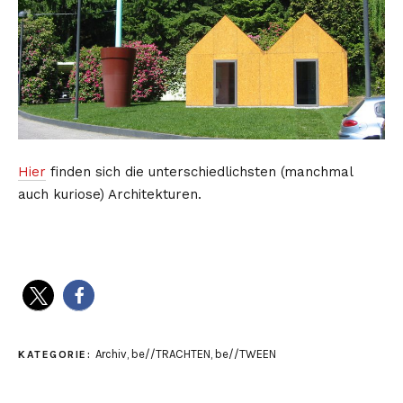
Hier
finden sich die unterschiedlichsten (manchmal
auch kuriose) Architekturen.
Archiv
,
be//TRACHTEN
,
be//TWEEN
KATEGORIE: