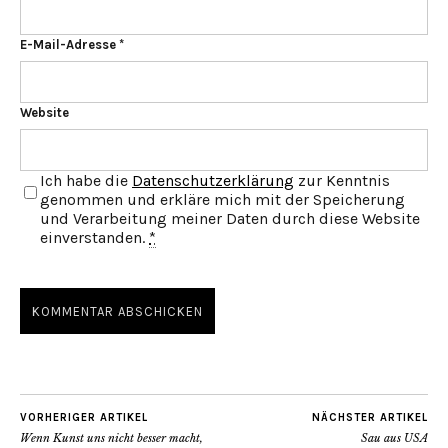
E-Mail-Adresse
*
Website
Ich habe die
Datenschutzerklärung
zur Kenntnis
genommen und erkläre mich mit der Speicherung
und Verarbeitung meiner Daten durch diese Website
einverstanden.
*
VORHERIGER ARTIKEL
NÄCHSTER ARTIKEL
Wenn Kunst uns nicht besser macht,
Sau aus USA