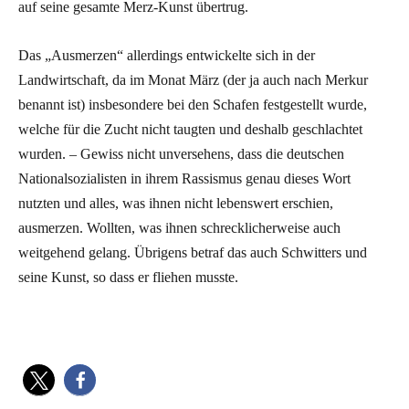
auf seine gesamte Merz-Kunst übertrug.
Das „Ausmerzen“ allerdings entwickelte sich in der
Landwirtschaft, da im Monat März (der ja auch nach Merkur
benannt ist) insbesondere bei den Schafen festgestellt wurde,
welche für die Zucht nicht taugten und deshalb geschlachtet
wurden. – Gewiss nicht unversehens, dass die deutschen
Nationalsozialisten in ihrem Rassismus genau dieses Wort
nutzten und alles, was ihnen nicht lebenswert erschien,
ausmerzen. Wollten, was ihnen schrecklicherweise auch
weitgehend gelang. Übrigens betraf das auch Schwitters und
seine Kunst, so dass er fliehen musste.