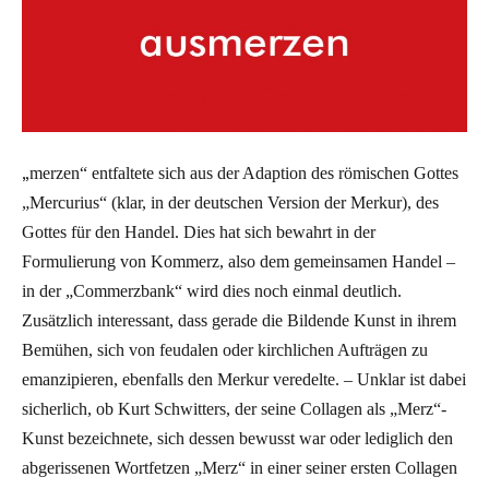
„
merzen“ entfaltete sich aus der Adaption des römischen Gottes
„Mercurius“ (klar, in der deutschen Version der Merkur), des
Gottes für den Handel. Dies hat sich bewahrt in der
Formulierung von Kommerz, also dem gemeinsamen Handel –
in der „Commerzbank“ wird dies noch einmal deutlich.
Zusätzlich interessant, dass gerade die Bildende Kunst in ihrem
Bemühen, sich von feudalen oder kirchlichen Aufträgen zu
emanzipieren, ebenfalls den Merkur veredelte. – Unklar ist dabei
sicherlich, ob Kurt Schwitters, der seine Collagen als „Merz“-
Kunst bezeichnete, sich dessen bewusst war oder lediglich den
abgerissenen Wortfetzen „Merz“ in einer seiner ersten Collagen