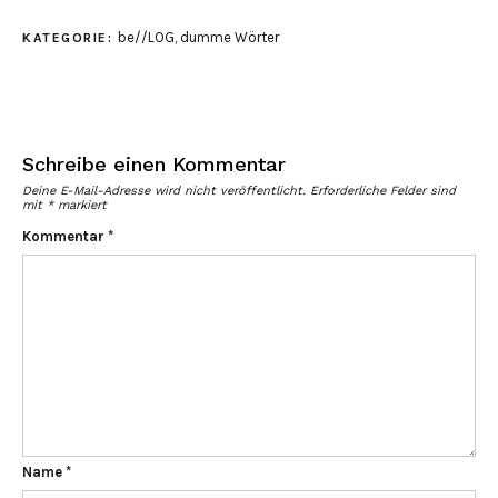
be//LOG
,
dumme Wörter
KATEGORIE:
Schreibe einen Kommentar
Deine E-Mail-Adresse wird nicht veröffentlicht.
Erforderliche Felder sind
mit
*
markiert
Kommentar
*
Name
*