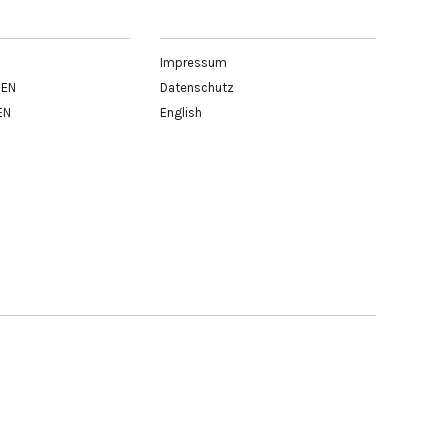
Impressum
BEN
Datenschutz
EN
English