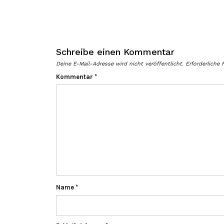
Schreibe einen Kommentar
Deine E-Mail-Adresse wird nicht veröffentlicht.
Erforderliche 
Kommentar
*
Name
*