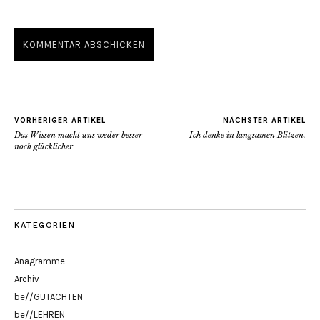
VORHERIGER ARTIKEL
NÄCHSTER ARTIKEL
Das Wissen macht uns weder besser
Ich denke in langsamen Blitzen.
noch glücklicher
KATEGORIEN
Anagramme
Archiv
be//GUTACHTEN
be//LEHREN