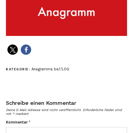
Anagramme
,
be//LOG
KATEGORIE:
Schreibe einen Kommentar
Deine E-Mail-Adresse wird nicht veröffentlicht.
Erforderliche Felder sind
mit
*
markiert
Kommentar
*