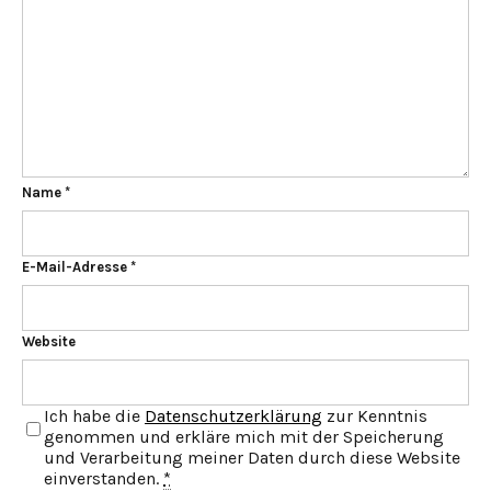
Name
*
E-Mail-Adresse
*
Website
Ich habe die
Datenschutzerklärung
zur Kenntnis
genommen und erkläre mich mit der Speicherung
und Verarbeitung meiner Daten durch diese Website
einverstanden.
*