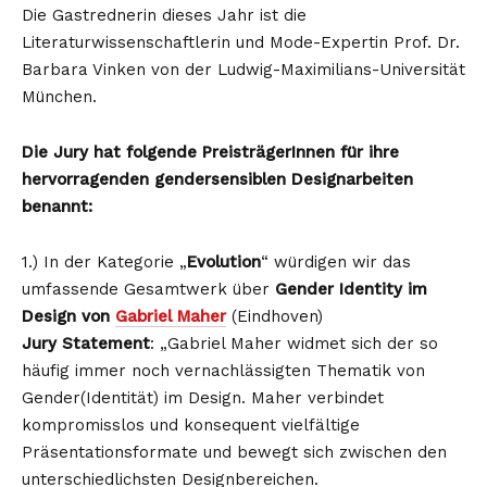
Die Gastrednerin dieses Jahr ist die
Literaturwissenschaftlerin und Mode-Expertin Prof. Dr.
Barbara Vinken von der Ludwig-Maximilians-Universität
München.
Die Jury hat folgende PreisträgerInnen für ihre
hervorragenden gendersensiblen Designarbeiten
benannt:
1.) In der Kategorie „
Evolution
“ würdigen wir das
umfassende Gesamtwerk über
Gender Identity im
Design von
Gabriel Maher
(Eindhoven)
Jury Statement
: „Gabriel Maher widmet sich der so
häufig immer noch vernachlässigten Thematik von
Gender(Identität) im Design. Maher verbindet
kompromisslos und konsequent vielfältige
Präsentationsformate und bewegt sich zwischen den
unterschiedlichsten Designbereichen.