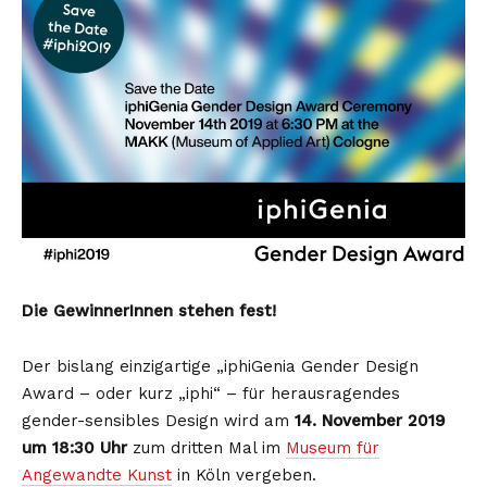
Die GewinnerInnen stehen fest!
Der bislang einzigartige „iphiGenia Gender Design
Award – oder kurz „iphi“ – für herausragendes
gender-sensibles Design wird am
14. November 2019
um 18:30 Uhr
zum dritten Mal im
Museum für
Angewandte Kunst
in Köln vergeben.