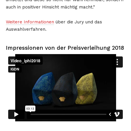
auch in positiver Hinsicht mächtig macht.“
Weitere Informationen
über die Jury und das
Auswahlverfahren.
Impressionen von der Preisverleihung 2018