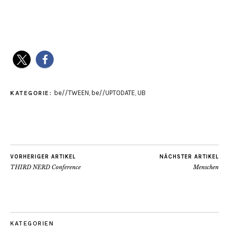
be//TWEEN
,
be//UPTODATE
,
UB
KATEGORIE:
VORHERIGER ARTIKEL
NÄCHSTER ARTIKEL
THIRD NERD Conference
Menschen
KATEGORIEN