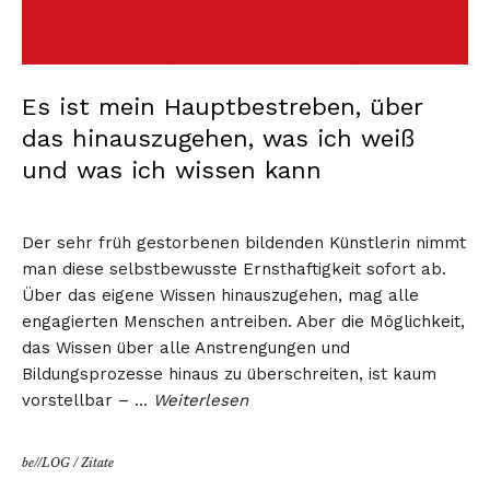
Es ist mein Hauptbestreben, über
das hinauszugehen, was ich weiß
und was ich wissen kann
Der sehr früh gestorbenen bildenden Künstlerin nimmt
man diese selbstbewusste Ernsthaftigkeit sofort ab.
Über das eigene Wissen hinauszugehen, mag alle
engagierten Menschen antreiben. Aber die Möglichkeit,
das Wissen über alle Anstrengungen und
Bildungsprozesse hinaus zu überschreiten, ist kaum
vorstellbar – …
Weiterlesen
be//LOG
/
Zitate