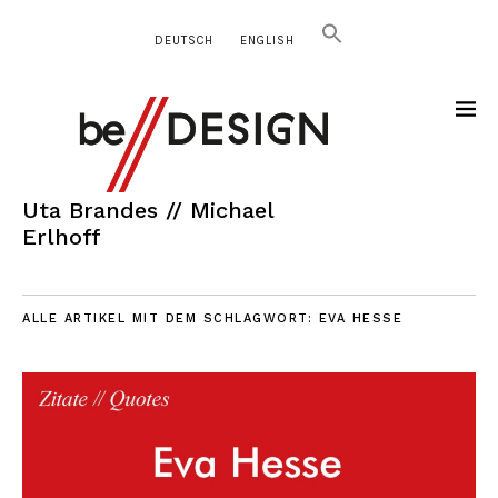
DEUTSCH
ENGLISH
Uta Brandes // Michael
Erlhoff
ALLE ARTIKEL MIT DEM SCHLAGWORT:
EVA HESSE