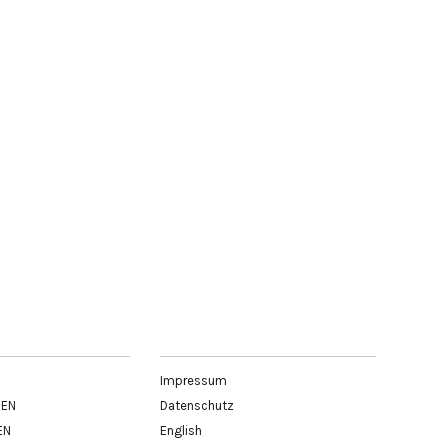
Impressum
BEN
Datenschutz
EN
English