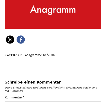
Anagramme
,
be//LOG
KATEGORIE:
Schreibe einen Kommentar
Deine E-Mail-Adresse wird nicht veröffentlicht.
Erforderliche Felder sind
mit
*
markiert
Kommentar
*