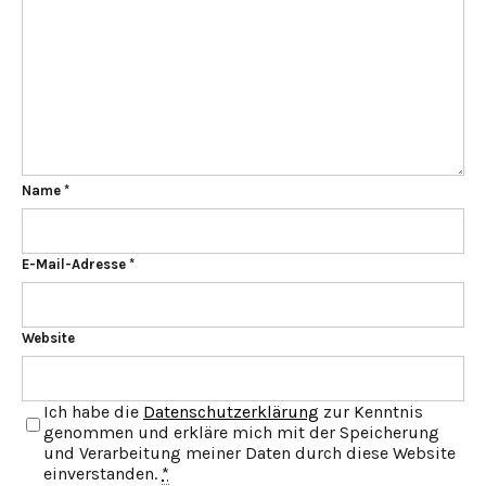
Name
*
E-Mail-Adresse
*
Website
Ich habe die
Datenschutzerklärung
zur Kenntnis
genommen und erkläre mich mit der Speicherung
und Verarbeitung meiner Daten durch diese Website
einverstanden.
*