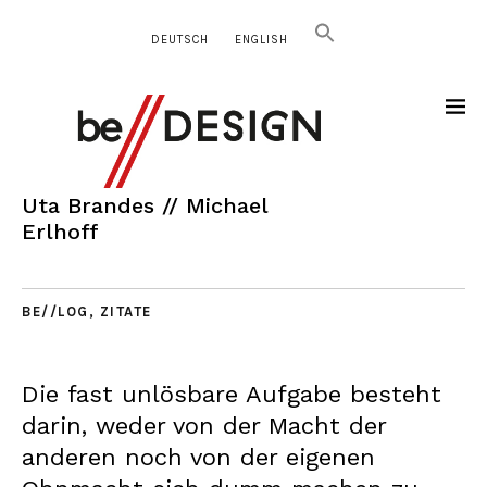
DEUTSCH
ENGLISH
Uta Brandes // Michael
Erlhoff
BE//LOG
,
ZITATE
Die fast unlösbare Aufgabe besteht
darin, weder von der Macht der
anderen noch von der eigenen