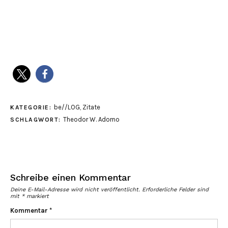
be//LOG
,
Zitate
KATEGORIE:
Theodor W. Adorno
SCHLAGWORT:
Schreibe einen Kommentar
Deine E-Mail-Adresse wird nicht veröffentlicht.
Erforderliche Felder sind
mit
*
markiert
Kommentar
*