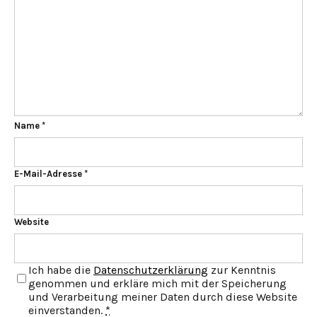
Name
*
E-Mail-Adresse
*
Website
Ich habe die
Datenschutzerklärung
zur Kenntnis
genommen und erkläre mich mit der Speicherung
und Verarbeitung meiner Daten durch diese Website
einverstanden.
*