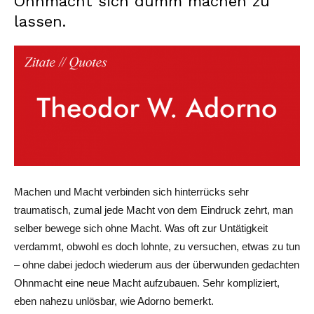
Ohnmacht sich dumm machen zu
lassen.
Machen und Macht verbinden sich hinterrücks sehr
traumatisch, zumal jede Macht von dem Eindruck zehrt, man
selber bewege sich ohne Macht. Was oft zur Untätigkeit
verdammt, obwohl es doch lohnte, zu versuchen, etwas zu tun
– ohne dabei jedoch wiederum aus der überwunden gedachten
Ohnmacht eine neue Macht aufzubauen. Sehr kompliziert,
eben nahezu unlösbar, wie Adorno bemerkt.