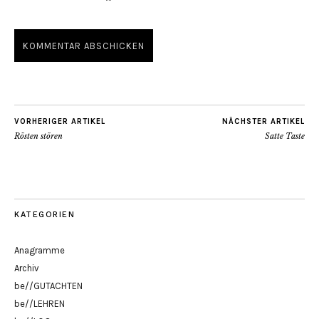
VORHERIGER ARTIKEL
NÄCHSTER ARTIKEL
Rösten stören
Satte Taste
KATEGORIEN
Anagramme
Archiv
be//GUTACHTEN
be//LEHREN