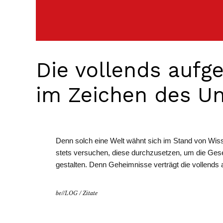
Die vollends aufge
im Zeichen des Un
Denn solch eine Welt wähnt sich im Stand von Wiss
stets versuchen, diese durchzusetzen, um die Gese
gestalten. Denn Geheimnisse verträgt die vollends 
be//LOG
/
Zitate