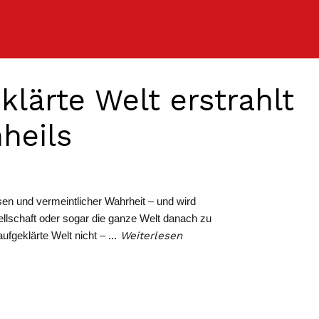
klärte Welt erstrahlt
heils
en und vermeintlicher Wahrheit – und wird
llschaft oder sogar die ganze Welt danach zu
aufgeklärte Welt nicht –
…
Weiterlesen