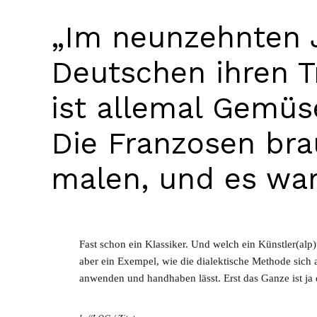
„Im neunzehnten 
Deutschen ihren T
ist allemal Gemüs
Die Franzosen br
malen, und es war
Fast schon ein Klassiker. Und welch ein Künstler(alp
aber ein Exempel, wie die dialektische Methode sich 
anwenden und handhaben lässt. Erst das Ganze ist j