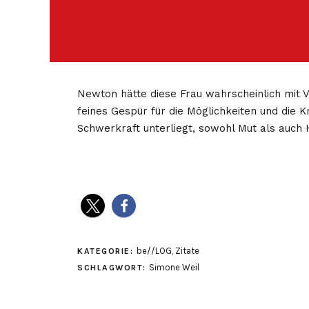
Newton hätte diese Frau wahrscheinlich mit 
feines Gespür für die Möglichkeiten und die K
Schwerkraft unterliegt, sowohl Mut als auch 
be//LOG
,
Zitate
KATEGORIE:
Simone Weil
SCHLAGWORT: