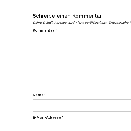
Schreibe einen Kommentar
Deine E-Mail-Adresse wird nicht veröffentlicht.
Erforderliche 
Kommentar
*
Name
*
E-Mail-Adresse
*