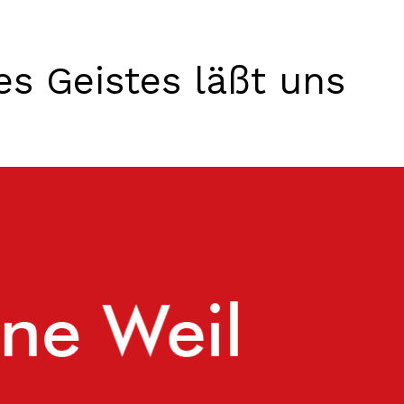
es Geistes läßt uns