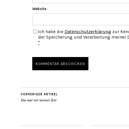
Website
Ich habe die
Datenschutzerklärung
zur Ken
der Speicherung und Verarbeitung meiner D
*
VORHERIGER ARTIKEL
Das war vor meiner Zeit