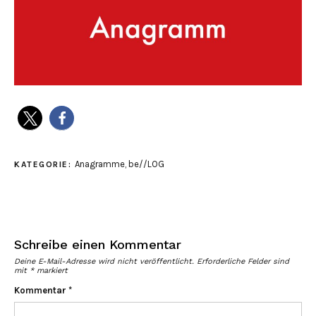
Anagramme
,
be//LOG
KATEGORIE:
Schreibe einen Kommentar
Deine E-Mail-Adresse wird nicht veröffentlicht.
Erforderliche Felder sind
mit
*
markiert
Kommentar
*