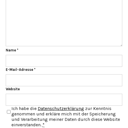
Name
*
E-Mail-Adresse
*
Website
Ich habe die
Datenschutzerklärung
zur Kenntnis
genommen und erkläre mich mit der Speicherung
und Verarbeitung meiner Daten durch diese Website
einverstanden.
*