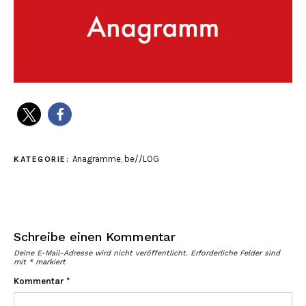
Anagramme
,
be//LOG
KATEGORIE:
Schreibe einen Kommentar
Deine E-Mail-Adresse wird nicht veröffentlicht.
Erforderliche Felder sind
mit
*
markiert
Kommentar
*