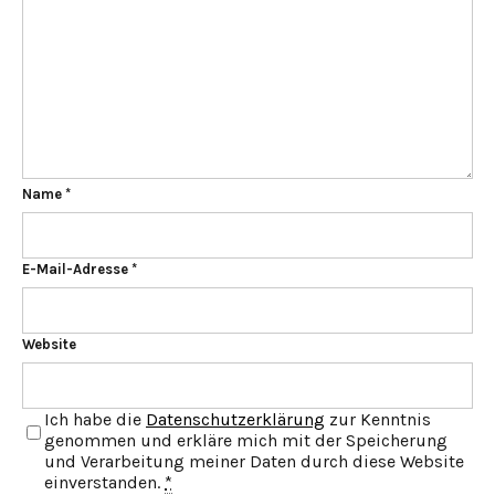
Name
*
E-Mail-Adresse
*
Website
Ich habe die
Datenschutzerklärung
zur Kenntnis
genommen und erkläre mich mit der Speicherung
und Verarbeitung meiner Daten durch diese Website
einverstanden.
*