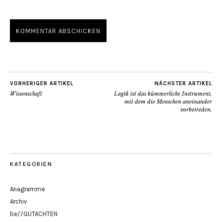
VORHERIGER ARTIKEL
NÄCHSTER ARTIKEL
Wissenschaft
Logik ist das kümmerliche Instrument,
mit dem die Menschen aneinander
vorbeireden.
KATEGORIEN
Anagramme
Archiv
be//GUTACHTEN