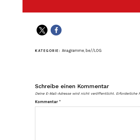
Anagramme
,
be//LOG
KATEGORIE:
Schreibe einen Kommentar
Deine E-Mail-Adresse wird nicht veröffentlicht.
Erforderliche 
Kommentar
*