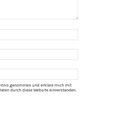
ntnis genommen und erkläre mich mit
aten durch diese Website einverstanden.