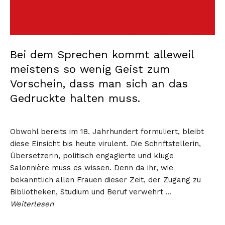
Bei dem Sprechen kommt alleweil
meistens so wenig Geist zum
Vorschein, dass man sich an das
Gedruckte halten muss.
Obwohl bereits im 18. Jahrhundert formuliert, bleibt
diese Einsicht bis heute virulent. Die Schriftstellerin,
Übersetzerin, politisch engagierte und kluge
Salonnière muss es wissen. Denn da ihr, wie
bekanntlich allen Frauen dieser Zeit, der Zugang zu
Bibliotheken, Studium und Beruf verwehrt …
Weiterlesen