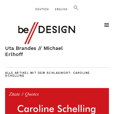
DEUTSCH
ENGLISH
Uta Brandes // Michael
Erlhoff
ALLE ARTIKEL MIT DEM SCHLAGWORT:
CAROLINE
SCHELLING