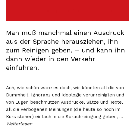
Man muß manchmal einen Ausdruck
aus der Sprache herausziehen, ihn
zum Reinigen geben, – und kann ihn
dann wieder in den Verkehr
einführen.
Ach, wie schön wäre es doch, wir könnten all die von
Dummheit, Ignoranz und Ideologie verunreinigten und
von Lügen beschmutzen Ausdrücke, Sätze und Texte,
all die verbogenen Meinungen (die heute so hoch im
Kurs stehen) einfach in die Sprachreinigung geben, …
Weiterlesen