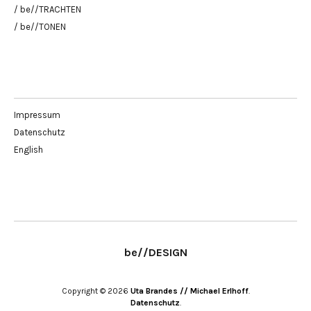
/ be//TRACHTEN
/ be//TONEN
Impressum
Datenschutz
English
be//DESIGN
Copyright © 2026
Uta Brandes // Michael Erlhoff
Datenschutz