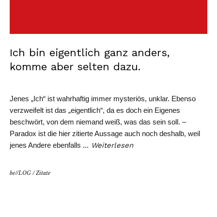
Ich bin eigentlich ganz anders,
komme aber selten dazu.
Jenes „Ich“ ist wahrhaftig immer mysteriös, unklar. Ebenso
verzweifelt ist das „eigentlich“, da es doch ein Eigenes
beschwört, von dem niemand weiß, was das sein soll. –
Paradox ist die hier zitierte Aussage auch noch deshalb, weil
jenes Andere ebenfalls
…
Weiterlesen
be//LOG
/
Zitate