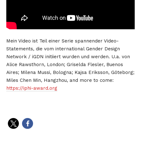
Mein Video ist Teil einer Serie spannender Video-
Statements, die vom international Gender Design
Network / iGDN initiiert wurden und werden. U.a. von
Alice Rawsthorn, London; Griselda Flesler, Buenos
Aires; Milena Mussi, Bologna; Kajsa Eriksson, Göteborg;
Miles Chen Min, Hangzhou, and more to come:
https://iphi-award.org