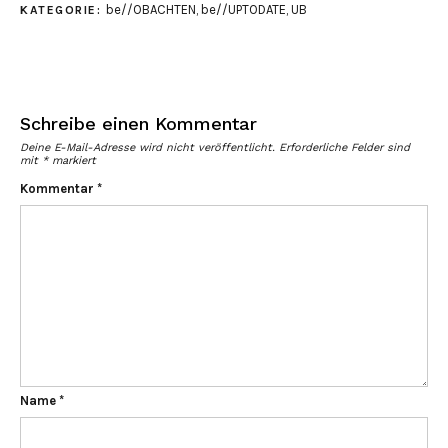
be//OBACHTEN
,
be//UPTODATE
,
UB
KATEGORIE:
Schreibe einen Kommentar
Deine E-Mail-Adresse wird nicht veröffentlicht.
Erforderliche Felder sind
mit
*
markiert
Kommentar
*
Name
*