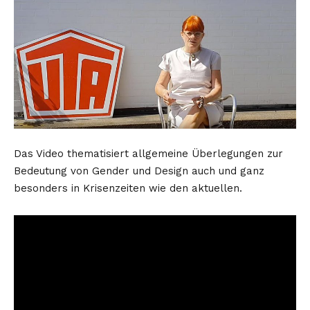
Das Video thematisiert allgemeine Überlegungen zur
Bedeutung von Gender und Design auch und ganz
besonders in Krisenzeiten wie den aktuellen.