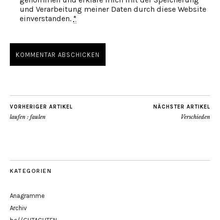
und Verarbeitung meiner Daten durch diese Website
einverstanden.
*
VORHERIGER ARTIKEL
NÄCHSTER ARTIKEL
laufen : faulen
Verschieden
KATEGORIEN
Anagramme
Archiv