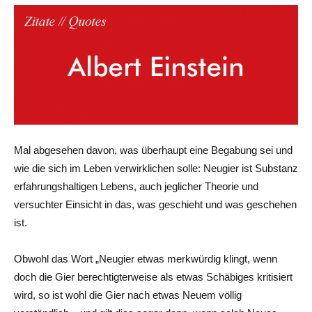
Mal abgesehen davon, was überhaupt eine Begabung sei und
wie die sich im Leben verwirklichen solle: Neugier ist Substanz
erfahrungshaltigen Lebens, auch jeglicher Theorie und
versuchter Einsicht in das, was geschieht und was geschehen
ist.
Obwohl das Wort „Neugier etwas merkwürdig klingt, wenn
doch die Gier berechtigterweise als etwas Schäbiges kritisiert
wird, so ist wohl die Gier nach etwas Neuem völlig