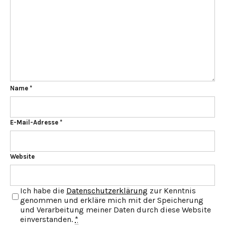
Name
*
E-Mail-Adresse
*
Website
Ich habe die
Datenschutzerklärung
zur Kenntnis
genommen und erkläre mich mit der Speicherung
und Verarbeitung meiner Daten durch diese Website
einverstanden.
*