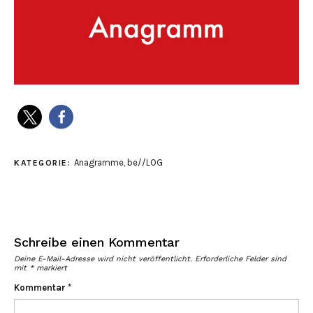
Anagramme
,
be//LOG
KATEGORIE:
Schreibe einen Kommentar
Deine E-Mail-Adresse wird nicht veröffentlicht.
Erforderliche Felder sind
mit
*
markiert
Kommentar
*