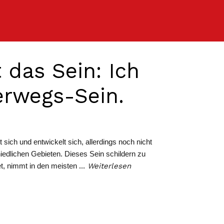
t das Sein: Ich
erwegs-Sein.
 sich und entwickelt sich, allerdings noch nicht
chiedlichen Gebieten. Dieses Sein schildern zu
et, nimmt in den meisten
…
Weiterlesen