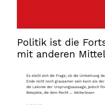
Politik ist die For
mit anderen Mitte
Es stellt sich die Frage, ob die Umkehrung d
Ende nicht noch grausamer sein kann als der
die Lakonie der Ursprungsaussage, jedoch fin
Beispiele, die dem Recht …
Weiterlesen