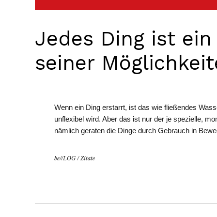
Jedes Ding ist ein 
seiner Möglichkeit
Wenn ein Ding erstarrt, ist das wie fließendes Wass
unflexibel wird. Aber das ist nur der je spezielle,
nämlich geraten die Dinge durch Gebrauch in Bew
be//LOG
/
Zitate